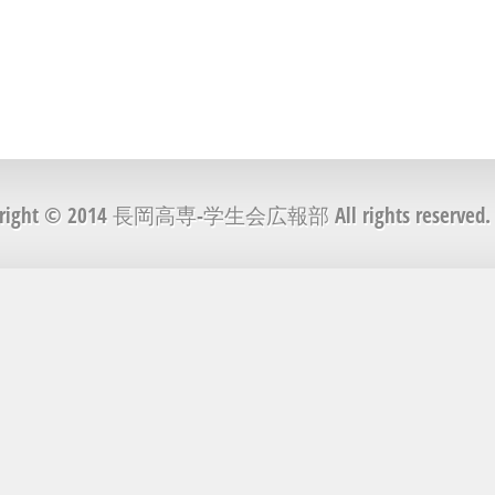
yright © 2014 長岡高専-学生会広報部 All rights reserved.