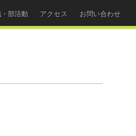
織・部活動
アクセス
お問い合わせ